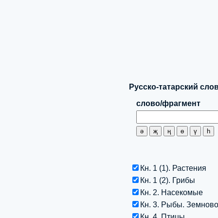
Русско-татарский слов
слово/фрагмент
Кн. 1 (1). Растения
Кн. 1 (2). Грибы
Кн. 2. Насекомые
Кн. 3. Рыбы. Земно
Кн. 4. Птицы